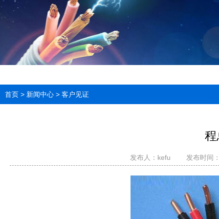
首页
>
新闻中心
>
客户见证
程
发布人：
kefu
发布时间：20