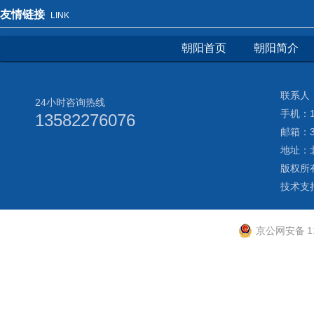
友情链接
LINK
朝阳首页
朝阳简介
联系人：
24小时咨询热线
手机：13
13582276076
邮箱：3
地址：
版权所
技术支
京公网安备 11