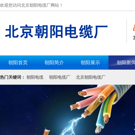
欢迎您访问北京朝阳电缆厂网站！
朝阳首页
朝阳简介
朝阳展示
朝阳新
热门关键词：
朝阳电缆
朝阳电缆厂
北京朝阳电缆厂