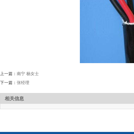
上一篇：
南宁 杨女士
下一篇：
张经理
相关信息