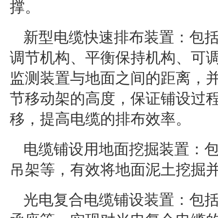
撑。
新型电缆快速排布装置：包
调节机构、平衡保持机构、可
监测装置与地面之间的距离，
节移动架的高度，保证铺设过
移，提高电缆的排布效率。
电缆铺设用地面挖掘装置：
吊架等，有效将地面泥土挖掘
光电复合电缆铺设装置：包