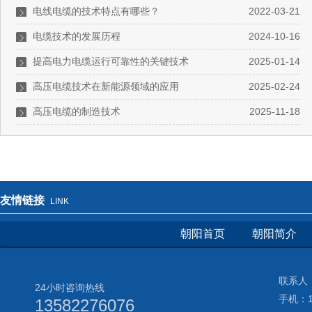
电线电缆的技术特点有哪些？
2022-03-21
电缆技术的发展历程
2024-10-16
提高电力电缆运行可靠性的关键技术
2025-01-14
高压电缆技术在新能源领域的应用
2025-02-24
高压电缆的制造技术
2025-11-18
友情链接
LINK
朝阳首页
朝阳简介
联系人：
24小时咨询热线
手机：13
13582276076