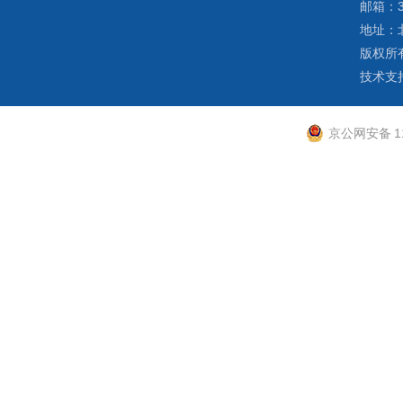
邮箱：3
地址：
版权所
技术支
京公网安备 11