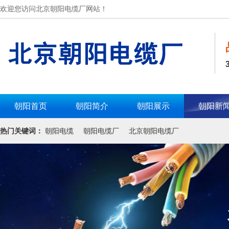
欢迎您访问北京朝阳电缆厂网站！
朝阳首页
朝阳简介
朝阳展示
朝阳新
热门关键词：
朝阳电缆
朝阳电缆厂
北京朝阳电缆厂