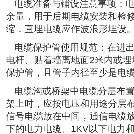
电缆准备与铺设注意事项：电
余量，用于后期电缆安装和检
缩，直埋电缆应作波浪形埋设
电缆保护管使用规范：在进
电杆、贴着墙离地面2米内或埋
保护管，且管子内径至少是电缆
电缆沟或桥架中电缆分层布
架上时，应按电压和用途分层
信号电缆放在中间，通信电缆放
下的电力电缆、1KV以下电力