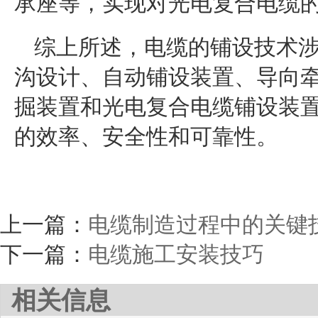
承座等，实现对光电复合电缆
综上所述，电缆的铺设技术
沟设计、自动铺设装置、导向
掘装置和光电复合电缆铺设装
的效率、安全性和可靠性。
上一篇：
电缆制造过程中的关键
下一篇：
电缆施工安装技巧
相关信息