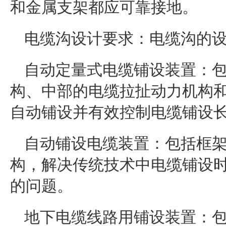
和金属支架都应可靠接地。
电缆沟设计要求：电缆沟的
自动定量式电缆铺设装置：
构、中部的电缆拉扯动力机构
自动铺设并有效控制电缆铺设
自动铺设电缆装置：包括框
构，解决传统技术中电缆铺设
的问题。
地下电缆线路用铺设装置：