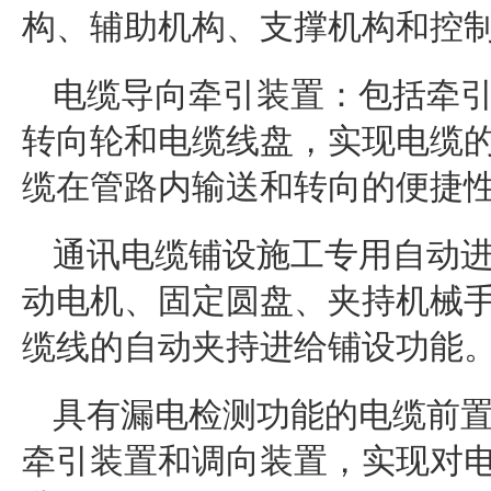
构、辅助机构、支撑机构和控
电缆导向牵引装置：包括牵
转向轮和电缆线盘，实现电缆
缆在管路内输送和转向的便捷
通讯电缆铺设施工专用自动
动电机、固定圆盘、夹持机械
缆线的自动夹持进给铺设功能
具有漏电检测功能的电缆前
牵引装置和调向装置，实现对