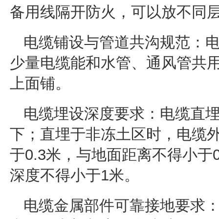
备用线隔开防火，可以放不同
电缆铺设与管道共沟规范：
少量电缆能和水管、通风管共
上面铺。
电缆埋设深度要求：电缆直
下；直埋于非冻土区时，电缆
于0.3米，与地面距离不得小于
深度不得小于1米。
电缆金属部件可靠接地要求