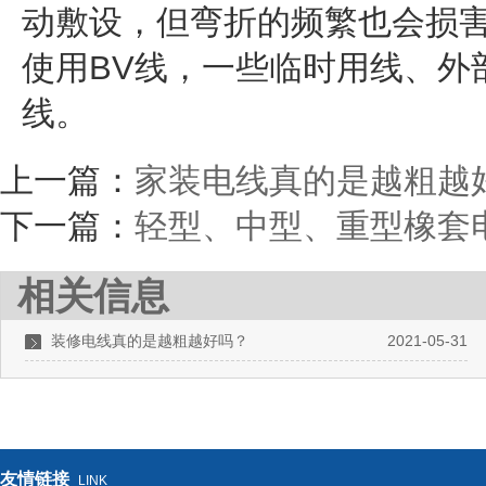
动敷设，但弯折的频繁也会损害
使用BV线，一些临时用线、外
线。
上一篇：
家装电线真的是越粗越
下一篇：
轻型、中型、重型橡套
相关信息
装修电线真的是越粗越好吗？
2021-05-31
友情链接
LINK