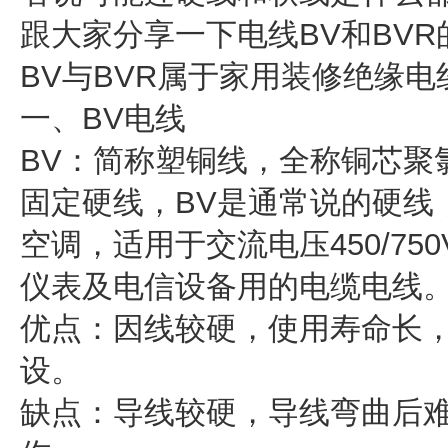
跟大家分享一下电线BV和BV
BV与BVR属于家用装修绝缘电
一、BV电线
BV：简称塑铜线，全称铜芯聚
固定硬线，BV是通常说的硬线
空调，适用于交流电压450/7
仪表及电信设备用的电缆电线
优点：因线较硬，使用寿命长
设。
缺点：导线较硬，导线弯曲后