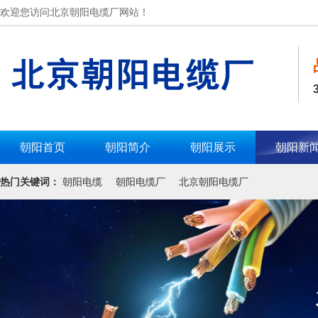
欢迎您访问北京朝阳电缆厂网站！
朝阳首页
朝阳简介
朝阳展示
朝阳新
热门关键词：
朝阳电缆
朝阳电缆厂
北京朝阳电缆厂