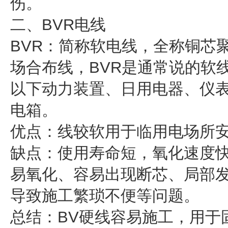
伤。
二、BVR电线
BVR：简称软电线，全称铜芯
场合布线，BVR是通常说的软线，
以下动力装置、日用电器、仪
电箱。
优点：线较软用于临用电场所
缺点：使用寿命短，氧化速度
易氧化、容易出现断芯、局部
导致施工繁琐不便等问题。
总结：BV硬线容易施工，用于