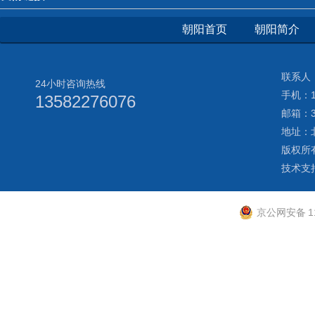
朝阳首页
朝阳简介
联系人：
24小时咨询热线
手机：13
13582276076
邮箱：3
地址：
版权所
技术支
京公网安备 11