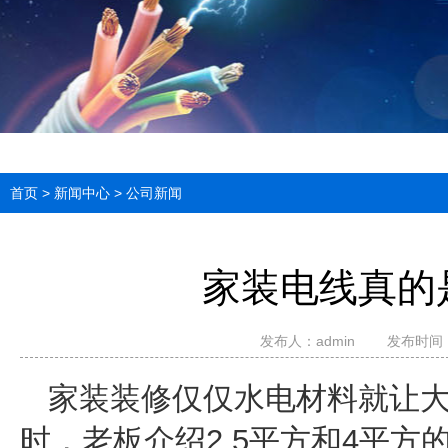
首页
>
新闻中心
>
公司新闻
家装电线真的
发布人：
admin
发布时间：20
家装装修仅仅水电材料就让
时，老板介绍2.5平方和4平