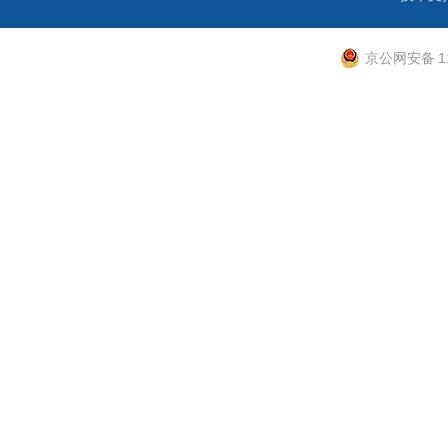
京公网安备 11